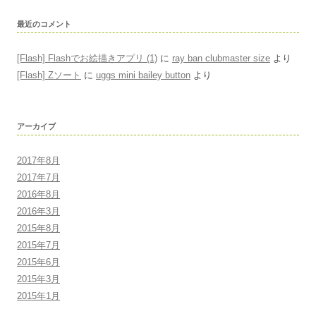
最近のコメント
[Flash] Flashでお絵描きアプリ (1)
に
ray ban clubmaster size
より
[Flash] Zソート
に
uggs mini bailey button
より
アーカイブ
2017年8月
2017年7月
2016年8月
2016年3月
2015年8月
2015年7月
2015年6月
2015年3月
2015年1月