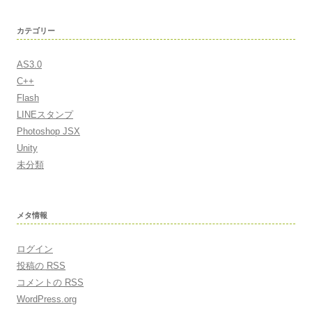
カテゴリー
AS3.0
C++
Flash
LINEスタンプ
Photoshop JSX
Unity
未分類
メタ情報
ログイン
投稿の
RSS
コメントの
RSS
WordPress.org