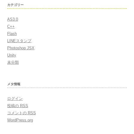
カテゴリー
AS3.0
C++
Flash
LINEスタンプ
Photoshop JSX
Unity
未分類
メタ情報
ログイン
投稿の
RSS
コメントの
RSS
WordPress.org