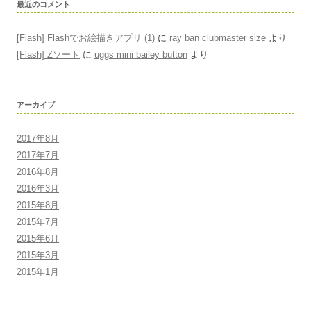
最近のコメント
[Flash] Flashでお絵描きアプリ (1)
に
ray ban clubmaster size
より
[Flash] Zソート
に
uggs mini bailey button
より
アーカイブ
2017年8月
2017年7月
2016年8月
2016年3月
2015年8月
2015年7月
2015年6月
2015年3月
2015年1月