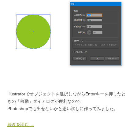
Illustratorでオブジェクトを選択しながらEnterキーを押したと
きの「移動」ダイアログが便利なので、
Photoshopでも出せないかと思い試しに作ってみました。
続きを読む
→