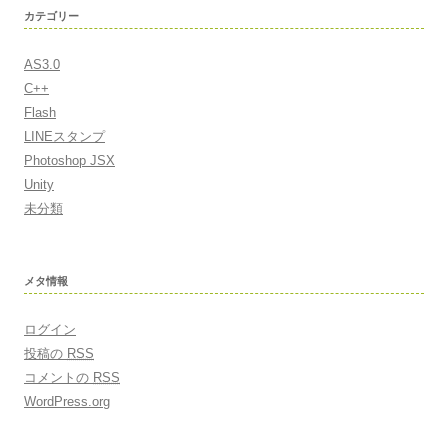
カテゴリー
AS3.0
C++
Flash
LINEスタンプ
Photoshop JSX
Unity
未分類
メタ情報
ログイン
投稿の
RSS
コメントの
RSS
WordPress.org