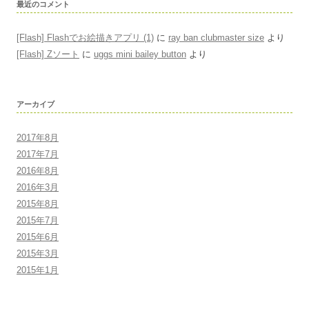
最近のコメント
[Flash] Flashでお絵描きアプリ (1)
に
ray ban clubmaster size
より
[Flash] Zソート
に
uggs mini bailey button
より
アーカイブ
2017年8月
2017年7月
2016年8月
2016年3月
2015年8月
2015年7月
2015年6月
2015年3月
2015年1月