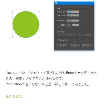
Illustratorでオブジェクトを選択しながらEnterキーを押したと
きの「移動」ダイアログが便利なので、
Photoshopでも出せないかと思い試しに作ってみました。
続きを読む
→